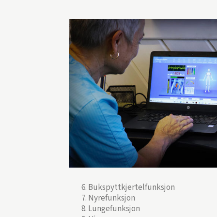
Bukspyttkjertelfunksjon
Nyrefunksjon
Lungefunksjon