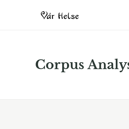
Corpus Analy