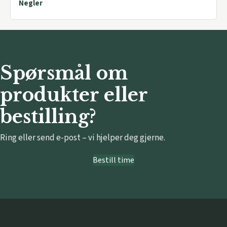
Negler
Spørsmål om
produkter eller
bestilling?
Ring eller send e-post – vi hjelper deg gjerne.
Bestill time