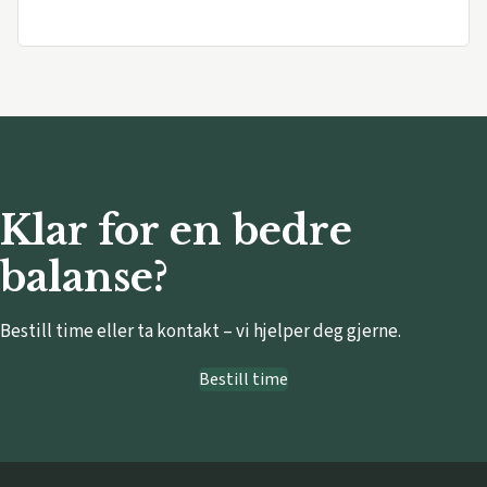
Klar for en bedre
balanse?
Bestill time eller ta kontakt – vi hjelper deg gjerne.
Bestill time