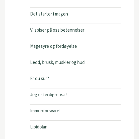
Det starter i magen
Vi spiser på oss betennelser
Magesyre og fordøyelse
Ledd, brusk, muskler og hud.
Er du sur?
Jeg er ferdigrensa!
Immunforsvaret
Lipidolan