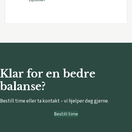
Klar for en bedre
balanse?
Bestill time eller ta kontakt – vi hjelper deg gjerne.
Bestill time