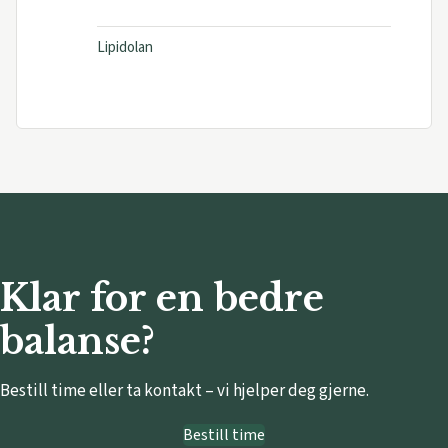
Lipidolan
Klar for en bedre
balanse?
Bestill time eller ta kontakt – vi hjelper deg gjerne.
Bestill time