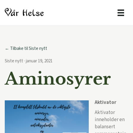
← Tilbake til Siste nytt
Siste nytt · januar 19, 2021
Aminosyrer
Aktivator
Aktivator
inneholder en
balansert