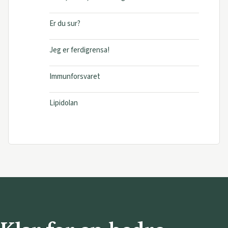
Er du sur?
Jeg er ferdigrensa!
Immunforsvaret
Lipidolan