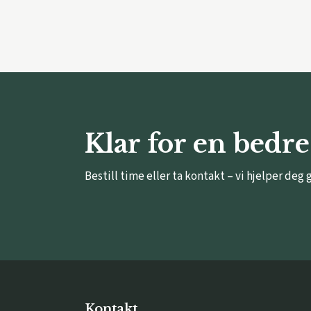
Klar for en bedre
Bestill time eller ta kontakt – vi hjelper deg 
Kontakt